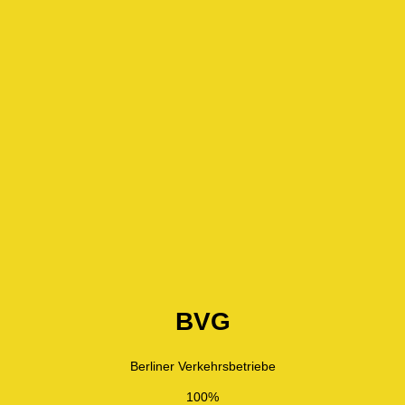
BVG
Berliner Verkehrsbetriebe
100%