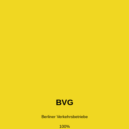
BVG
Berliner Verkehrsbetriebe
100%