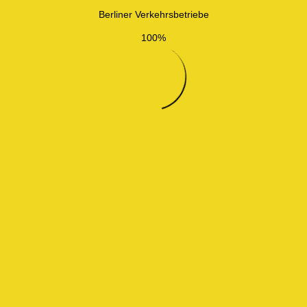
Berliner Verkehrsbetriebe
100%