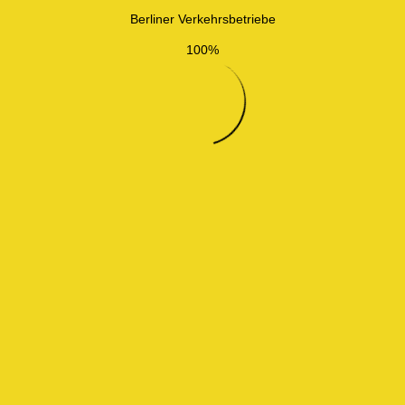
Berliner Verkehrsbetriebe
100%