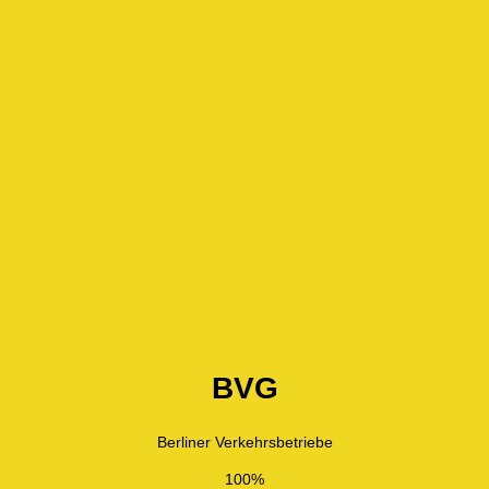
BVG
Berliner Verkehrsbetriebe
100%