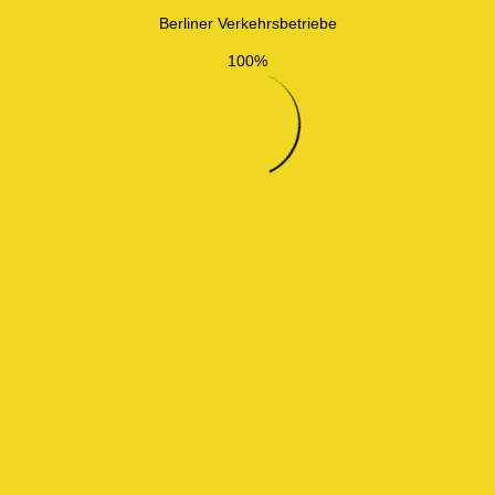
Berliner Verkehrsbetriebe
100%