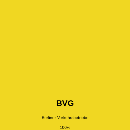
BVG
Berliner Verkehrsbetriebe
100%