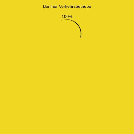
Berliner Verkehrsbetriebe
100%