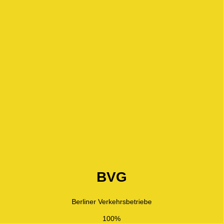
BVG
Berliner Verkehrsbetriebe
100%