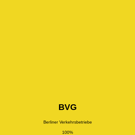
BVG
Berliner Verkehrsbetriebe
100%