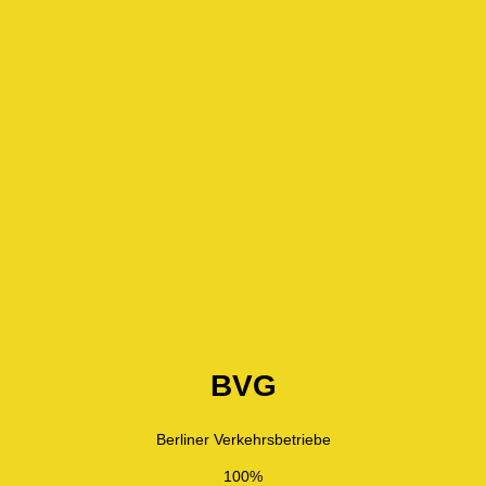
BVG
Berliner Verkehrsbetriebe
100%