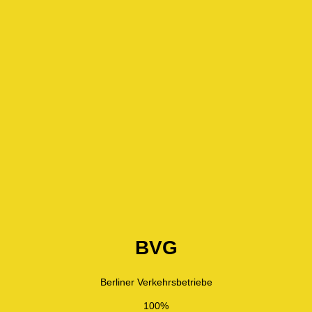
BVG
Berliner Verkehrsbetriebe
100%