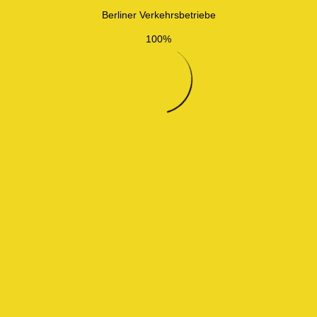
Berliner Verkehrsbetriebe
100%