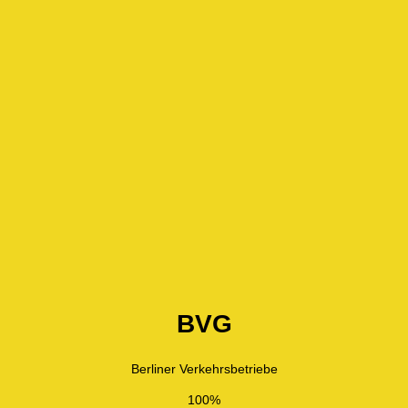
BVG
Berliner Verkehrsbetriebe
100%