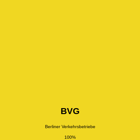
BVG
Berliner Verkehrsbetriebe
100%