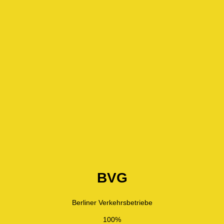
BVG
Berliner Verkehrsbetriebe
100%