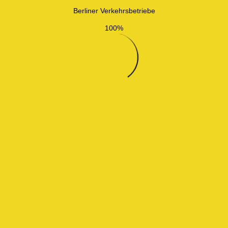
Berliner Verkehrsbetriebe
100%