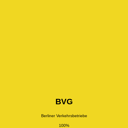
BVG
Berliner Verkehrsbetriebe
100%