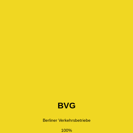
BVG
Berliner Verkehrsbetriebe
100%