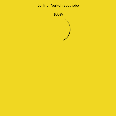
Berliner Verkehrsbetriebe
100%