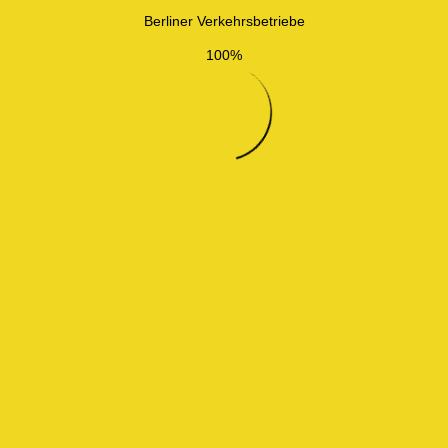
Berliner Verkehrsbetriebe
100%