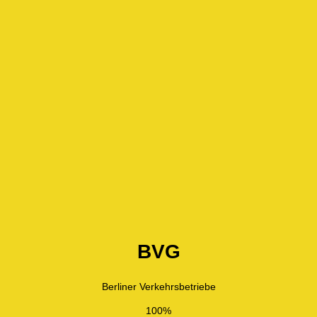
BVG
Berliner Verkehrsbetriebe
100%