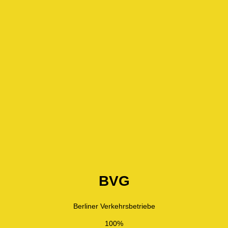
BVG
Berliner Verkehrsbetriebe
100%