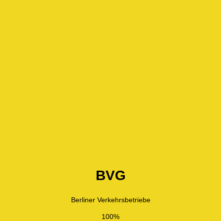
BVG
Berliner Verkehrsbetriebe
100%