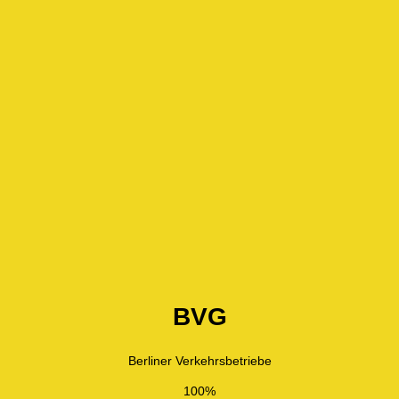
BVG
Berliner Verkehrsbetriebe
100%