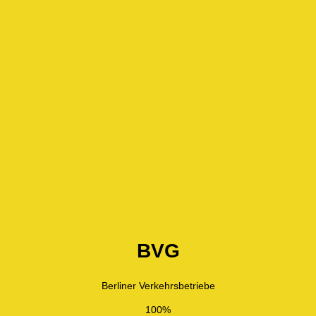
BVG
Berliner Verkehrsbetriebe
100%