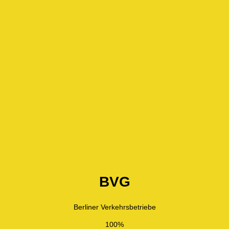
BVG
Berliner Verkehrsbetriebe
100%