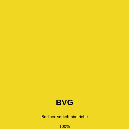
BVG
Berliner Verkehrsbetriebe
100%