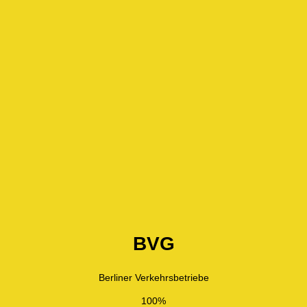
BVG
Berliner Verkehrsbetriebe
100%