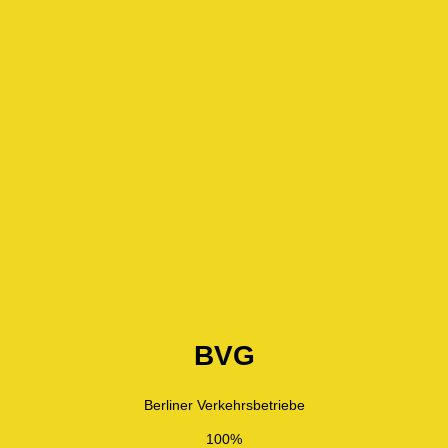
BVG
Berliner Verkehrsbetriebe
100%