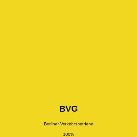
BVG
Berliner Verkehrsbetriebe
100%