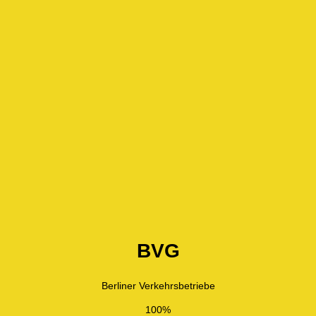
BVG
Berliner Verkehrsbetriebe
100%