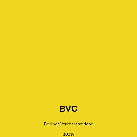
BVG
Berliner Verkehrsbetriebe
100%