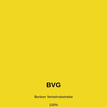
BVG
Berliner Verkehrsbetriebe
100%