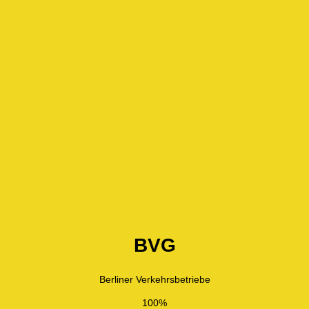
BVG
Berliner Verkehrsbetriebe
100%