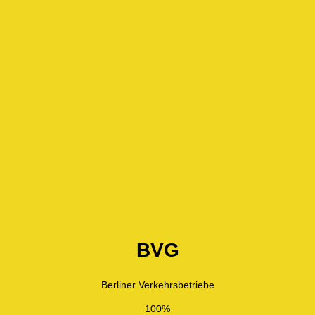
BVG
Berliner Verkehrsbetriebe
100%