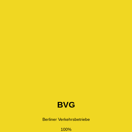
BVG
Berliner Verkehrsbetriebe
100%