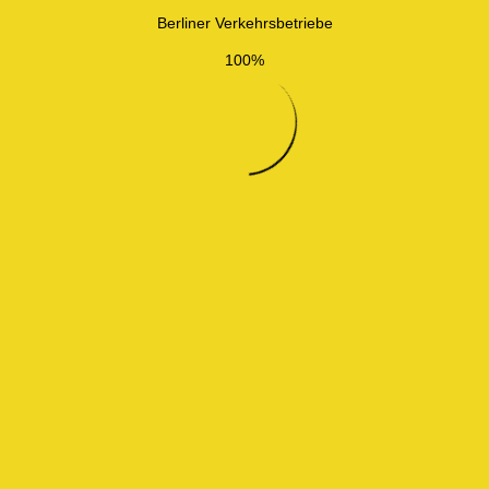
Berliner Verkehrsbetriebe
100%