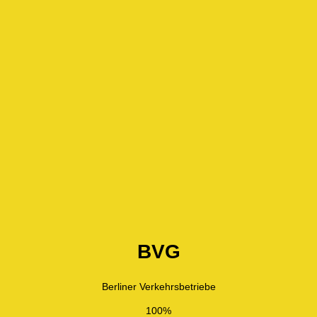
BVG
Berliner Verkehrsbetriebe
100%