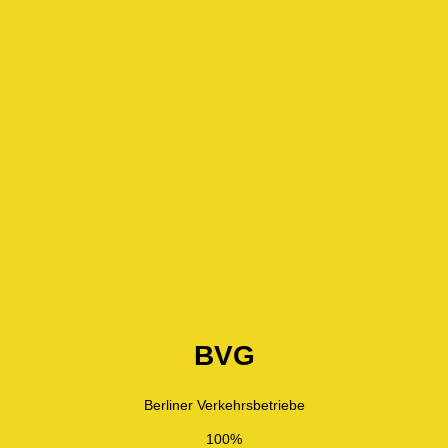
BVG
Berliner Verkehrsbetriebe
100%