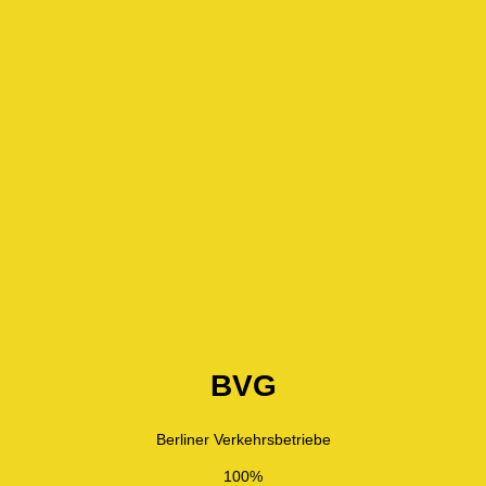
BVG
Berliner Verkehrsbetriebe
100%