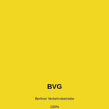
BVG
Berliner Verkehrsbetriebe
100%