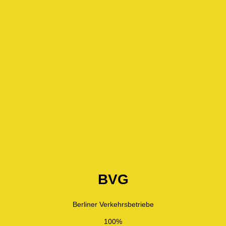
BVG
Berliner Verkehrsbetriebe
100%