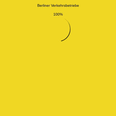
Berliner Verkehrsbetriebe
100%