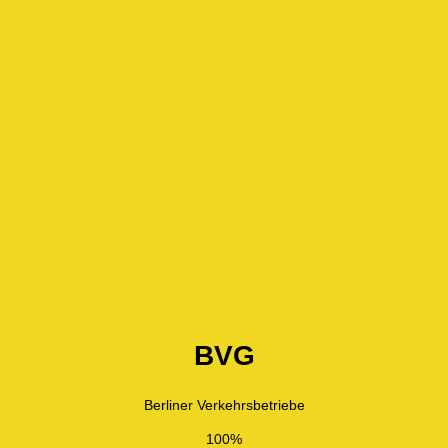
BVG
Berliner Verkehrsbetriebe
100%