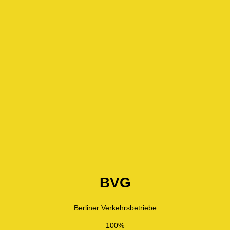
BVG
Berliner Verkehrsbetriebe
100%