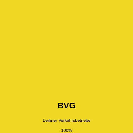
BVG
Berliner Verkehrsbetriebe
100%