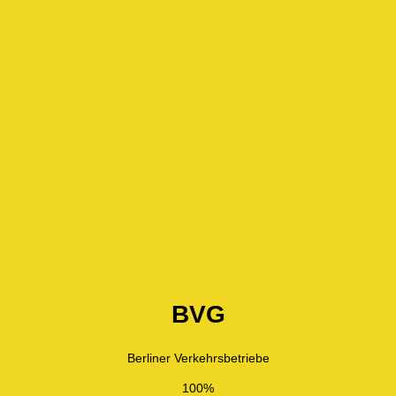
BVG
Berliner Verkehrsbetriebe
100%