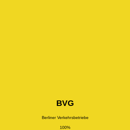
BVG
Berliner Verkehrsbetriebe
100%