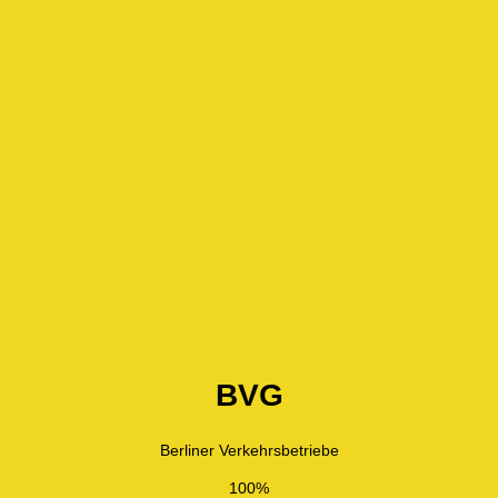
BVG
Berliner Verkehrsbetriebe
100%